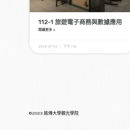
112-1 旅遊電子商務與數據應用
閱讀更多 »
2024-07-02
下午 1:16
©2023 銘傳大學觀光學院