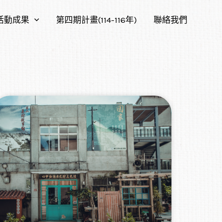
活動成果
第四期計畫(114-116年)
聯絡我們