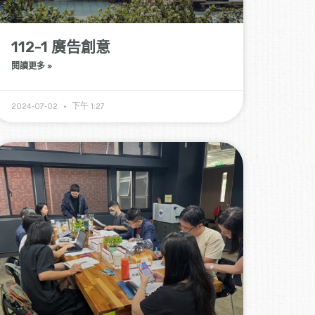
112-1 廣告創意
閱讀更多 »
2024-07-02
下午 1:27