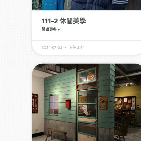
111-2 休閒美學
閱讀更多 »
2024-07-02
下午 2:44