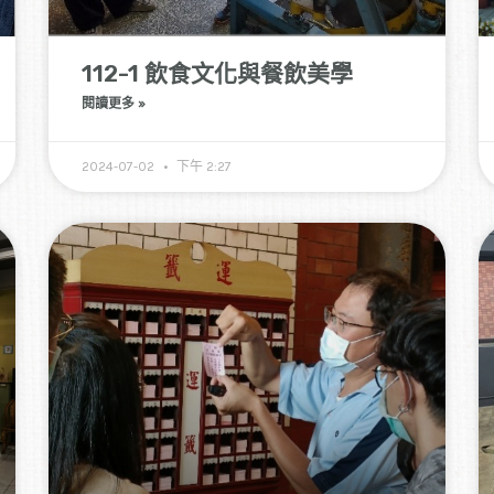
112-1 飲食文化與餐飲美學
閱讀更多 »
2024-07-02
下午 2:27