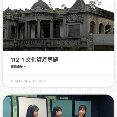
112-1 文化資產專題
閱讀更多 »
2024-07-01
下午 4:40