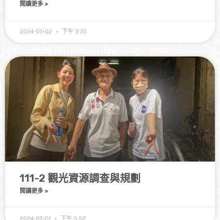
閱讀更多 »
2024-07-02
下午 3:35
111-2 觀光資源調查與規劃
閱讀更多 »
2024-07-01
下午 5:52