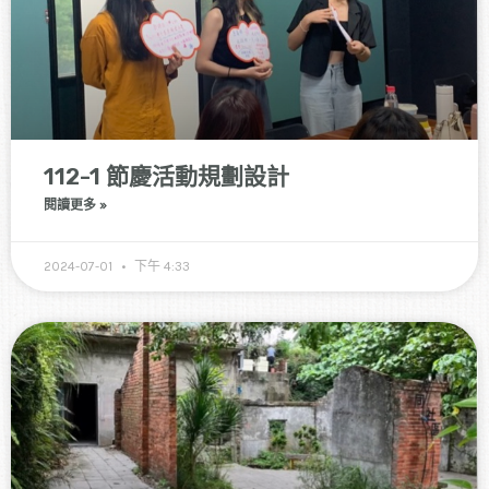
112-1 節慶活動規劃設計
閱讀更多 »
2024-07-01
下午 4:33