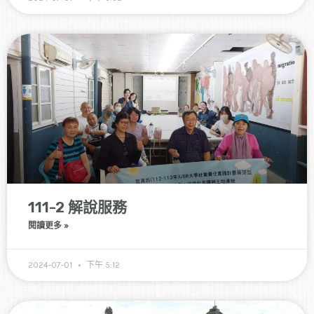
111-2 解說服務
閱讀更多 »
2024-07-01
下午 5:12