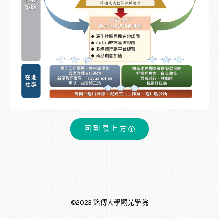
回到最上方
©2023 銘傳大學觀光學院