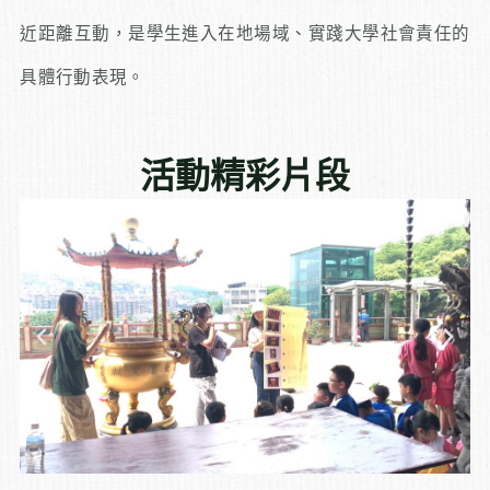
近距離互動，是學生進入在地場域、實踐大學社會責任的
具體行動表現。
活動精彩片段