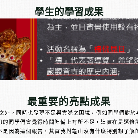
學生的學習成果
最重要的亮點成果
外，同時也發現不足與實際之困境，例如同學們對於
切的同學們會覺得時間準備上有所不足，這實在是選修
不是因為這個報告，其實我對龜山沒有什麼特別想了解