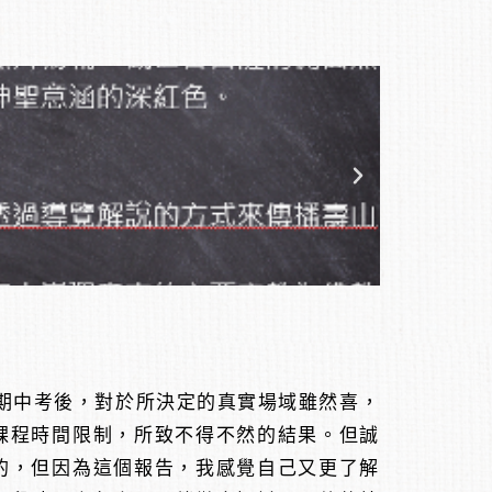
期中考後，對於所決定的真實場域雖然喜，
課程時間限制，所致不得不然的結果。但誠
的，但因為這個報告，我感覺自己又更了解