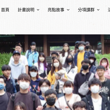
首頁
計畫說明
亮點故事
分項課群