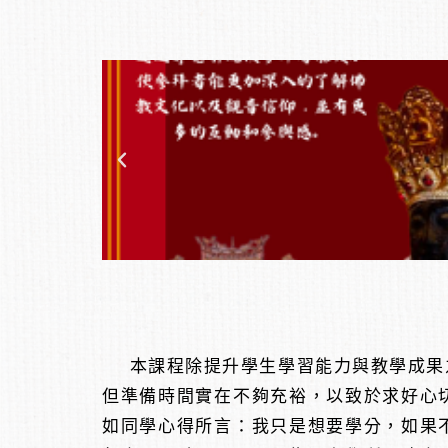
本課程除提升學生學習能力與教學成果之
但準備時間實在不夠充裕，以致於求好心
如同學心得所言：我只是想要學分，如果