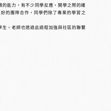
調的能力，有不少同學反應，開學之際的確
良好的團隊合作，同學們除了專業的學習之
學生，老師也透過此過程加強與社區的聯繫
。