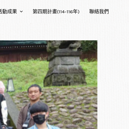
活動成果
第四期計畫(114-116年)
聯絡我們