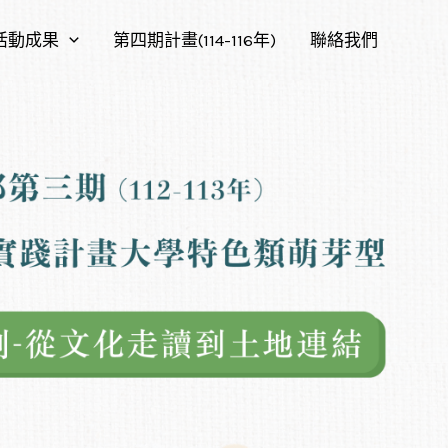
活動成果
第四期計畫(114-116年)
聯絡我們