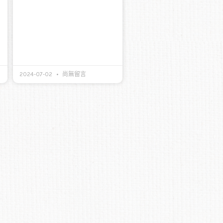
2024-07-02
尚無留言