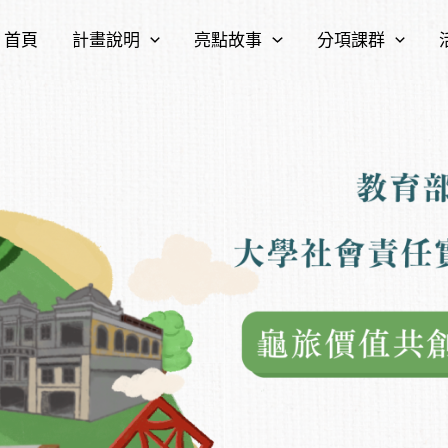
首頁
計畫說明
亮點故事
分項課群