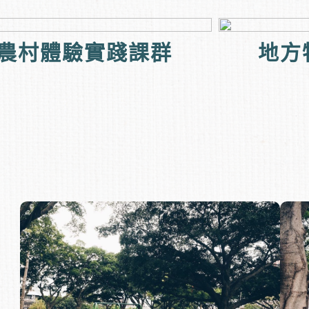
農村體驗實踐課群
地方