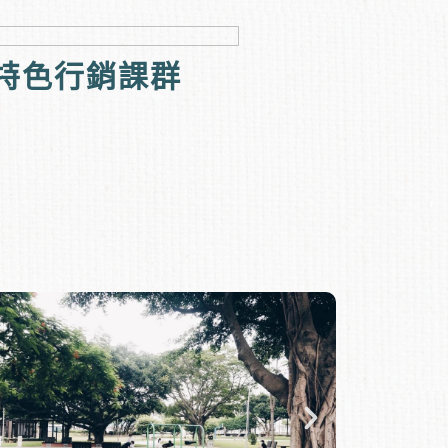
特色行銷課群