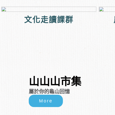
文化走讀課群
山山山市集
屬於你的龜山回憶
More