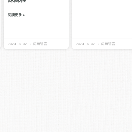
閱讀更多 »
2024-07-02
尚無留言
2024-07-02
尚無留言