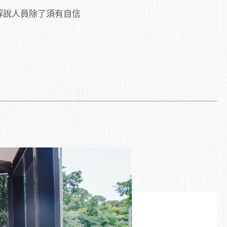
解說人員除了須有自信