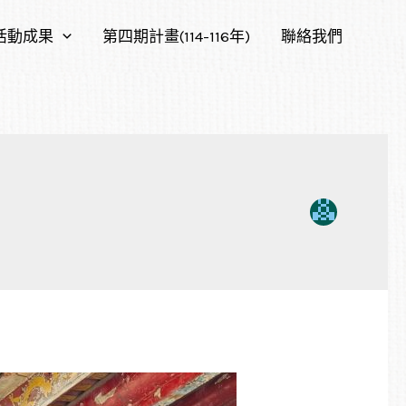
活動成果
第四期計畫(114-116年)
聯絡我們