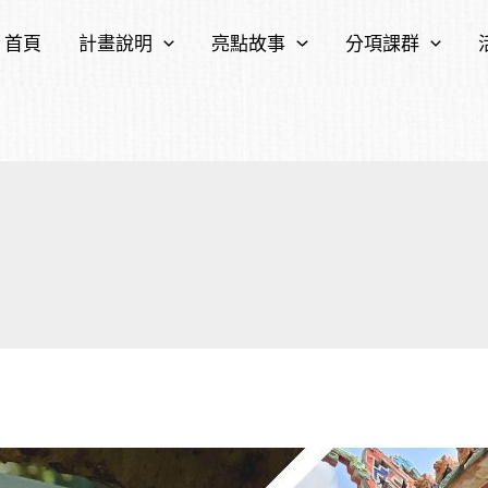
首頁
計畫說明
亮點故事
分項課群