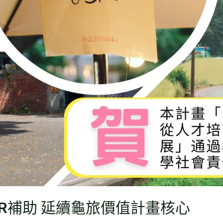
R補助 延續龜旅價值計畫核心