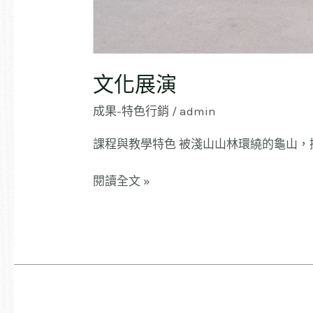
文化展演
成果-特色行銷
/
admin
課程與教學特色 被淺山山林環繞的龜山
閱讀全文 »