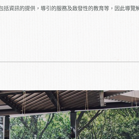
，包括資訊的提供，導引的服務及啟發性的教育等，因此導覽