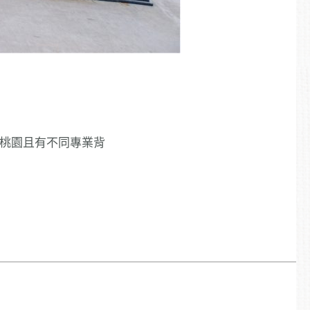
在桃園且有不同專業背